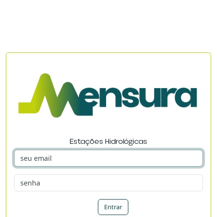
Estações Hidrológicas